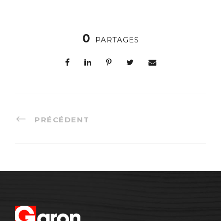
0
PARTAGES
PRÉCÉDENT