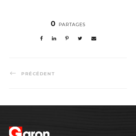
0
PARTAGES
PRÉCÉDENT