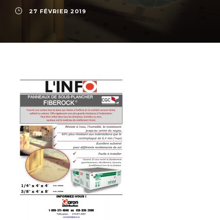
27 FÉVRIER 2019