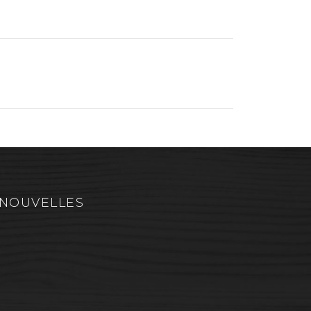
NOUVELLES