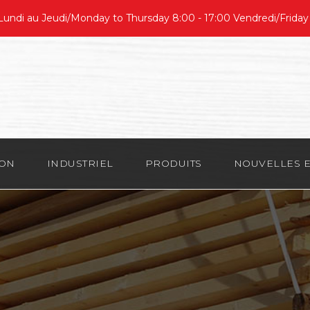
undi au Jeudi/Monday to Thursday 8:00 - 17:00 Vendredi/Friday
ION
INDUSTRIEL
PRODUITS
NOUVELLES E