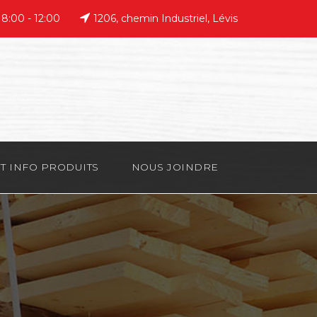
 8:00 - 12:00
1206, chemin Industriel, Lévis
T INFO PRODUITS
NOUS JOINDRE