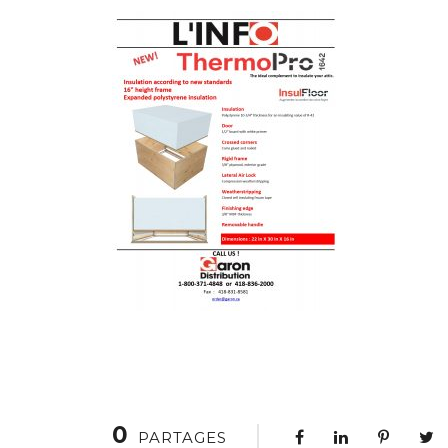
0
PARTAGES