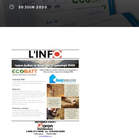
30 JUIN 2020