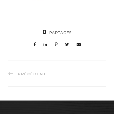
0
PARTAGES
PRÉCÉDENT