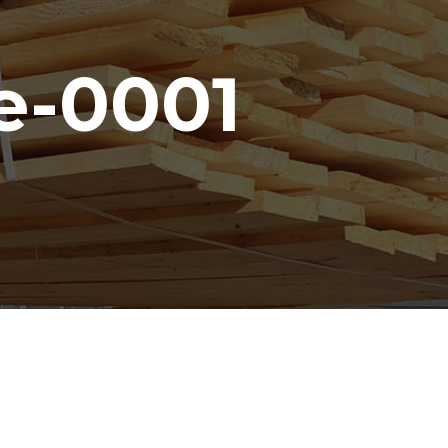
e-0001