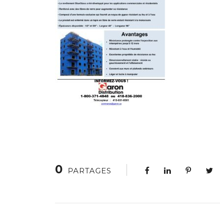
0
PARTAGES