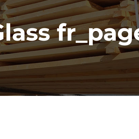
Glass fr_pag