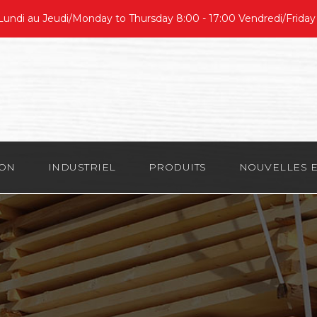
undi au Jeudi/Monday to Thursday 8:00 - 17:00 Vendredi/Friday
ION
INDUSTRIEL
PRODUITS
NOUVELLES E