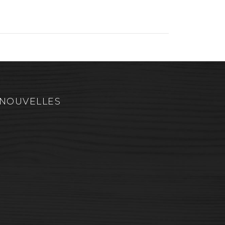
NOUVELLES