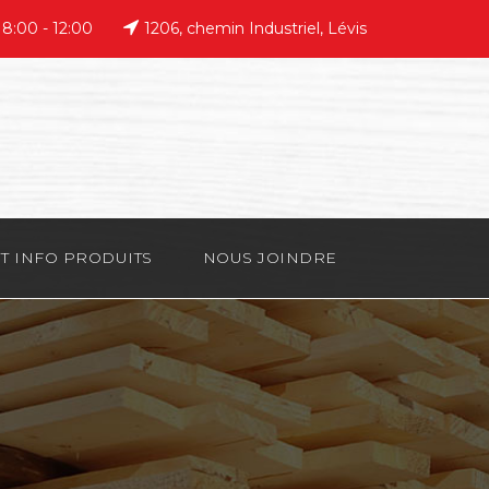
 8:00 - 12:00
1206, chemin Industriel, Lévis
T INFO PRODUITS
NOUS JOINDRE