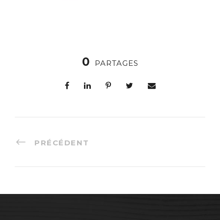
0
PARTAGES
PRÉCÉDENT