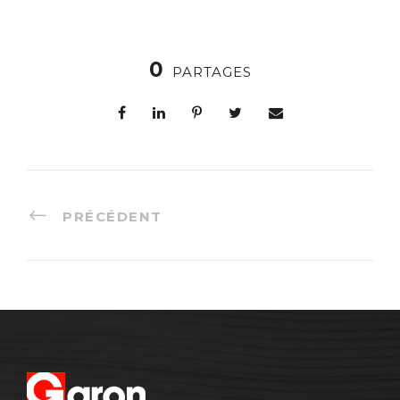
0
PARTAGES
PRÉCÉDENT