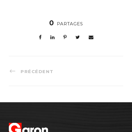
0
PARTAGES
PRÉCÉDENT