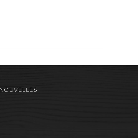
NOUVELLES