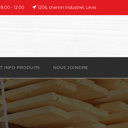
 8:00 - 12:00
1206, chemin Industriel, Lévis
T INFO PRODUITS
NOUS JOINDRE