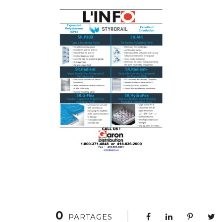
0
PARTAGES