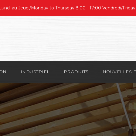
undi au Jeudi/Monday to Thursday 8:00 - 17:00 Vendredi/Friday
ION
INDUSTRIEL
PRODUITS
NOUVELLES E