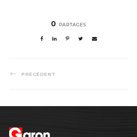
0
PARTAGES
PRÉCÉDENT