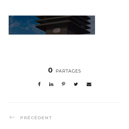
0
PARTAGES
PRÉCÉDENT