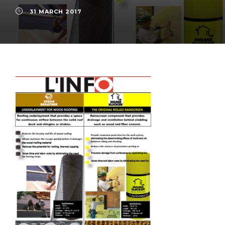
31 MARCH 2017